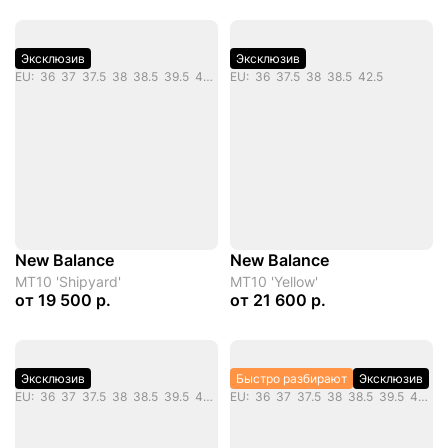
Эксклюзив
Эксклюзив
EU: 36 37 37.5 38 38.5 39.5 40 40.5 41.5 42 42.5 43 44 45 46.5
EU: 36 37.5 38 38.5 42.5
New Balance
New Balance
MT10 'Shipyard'
MT10 'Yellow'
от
19 500 р.
от
21 600 р.
Эксклюзив
Быстро разбирают
Эксклюзив
EU: 36 37 37.5 38 38.5 39.5 40 40.5 41.5 42 42.5 43 44 45 46.5
EU: 36 37 37.5 38 38.5 39.5 40 40.5 41.5 42 42.5 43 44 45 46.5