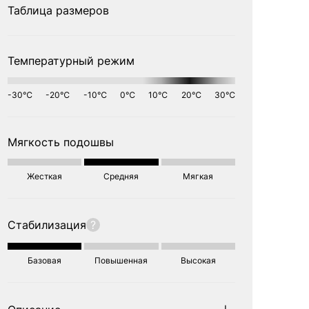
Таблица размеров
Температурный режим
-30℃
-20℃
-10℃
0℃
10℃
20℃
30℃
Мягкость подошвы
Жесткая
Средняя
Мягкая
Стабилизация
?
Базовая
Повышенная
Высокая