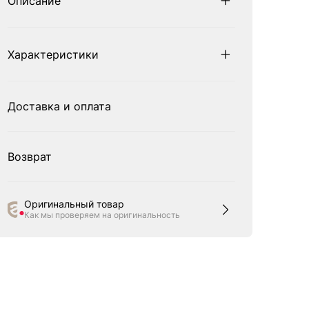
Описание
Характеристики
Доставка и оплата
Возврат
Оригинальный товар
Как мы проверяем на оригинальность