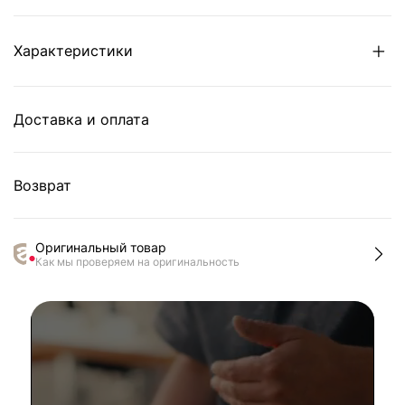
Характеристики
Доставка и оплата
Возврат
Оригинальный товар
Как мы проверяем на оригинальность