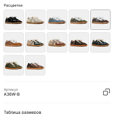
Расцветки
Артикул
A36W-B
Таблица размеров