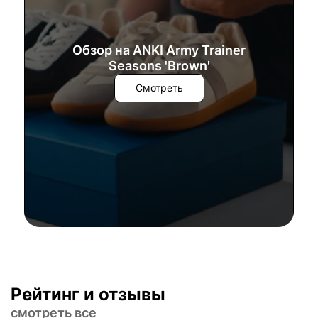
Обзор на ANKI Army Trainer
Seasons 'Brown'
Смотреть
Рейтинг и отзывы
смотреть все