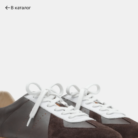
В каталог