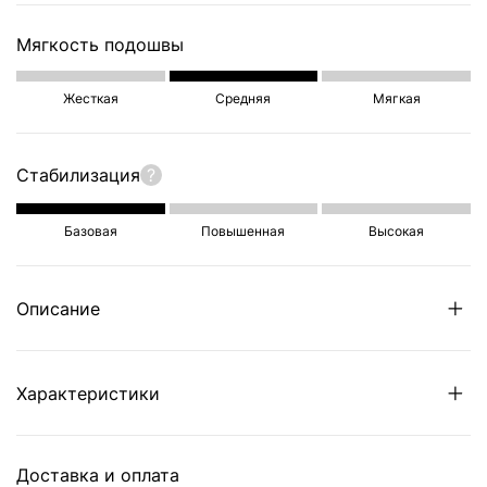
Мягкость подошвы
Жесткая
Средняя
Мягкая
Стабилизация
?
Базовая
Повышенная
Высокая
Описание
Характеристики
Доставка и оплата