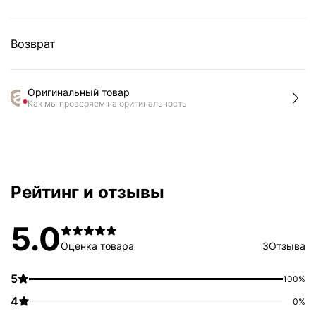
Возврат
Оригинальный товар
Как мы проверяем на оригинальность
Рейтинг и отзывы
5.0
Оценка товара
3
Отзыва
5
100%
4
0%