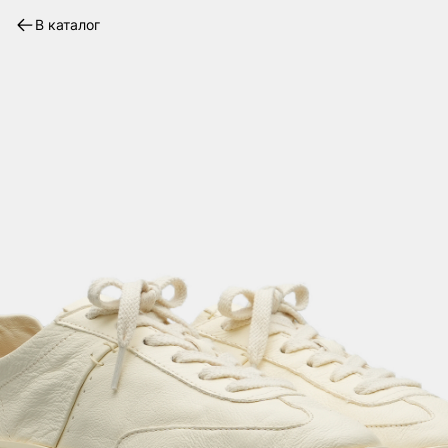
В каталог