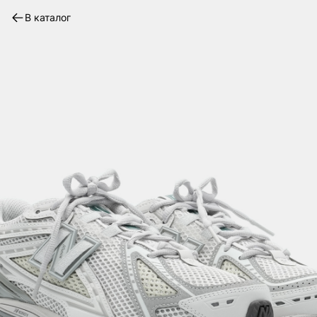
В каталог