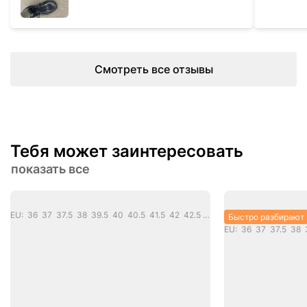
Смотреть все отзывы
Тебя может заинтересовать
показать все
EU: 36 37 37.5 38 39.5 40 40.5 41.5 42 42.5 43 44 44.5 45
Быстро разбирают