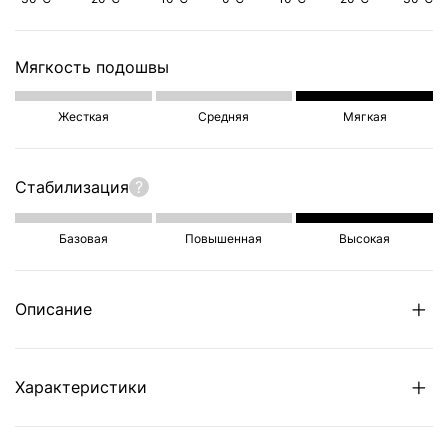
Мягкость подошвы
Жесткая
Средняя
Мягкая
Стабилизация
?
Базовая
Повышенная
Высокая
Описание
Характеристики