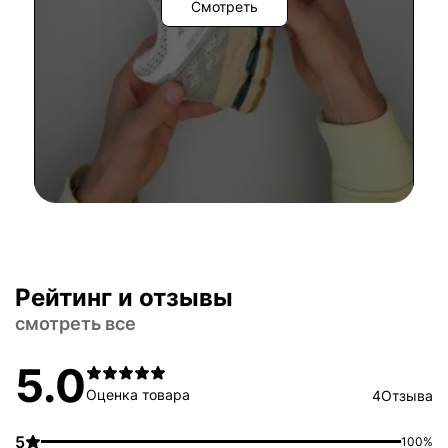
Смотреть
Рейтинг и отзывы
смотреть все
5.0
Оценка товара
4
Отзыва
5
100%