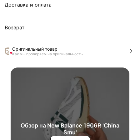
Доставка и оплата
Возврат
Оригинальный товар
Как мы проверяем на оригинальность
Обзор на New Balance 1906R 'China
Smu'