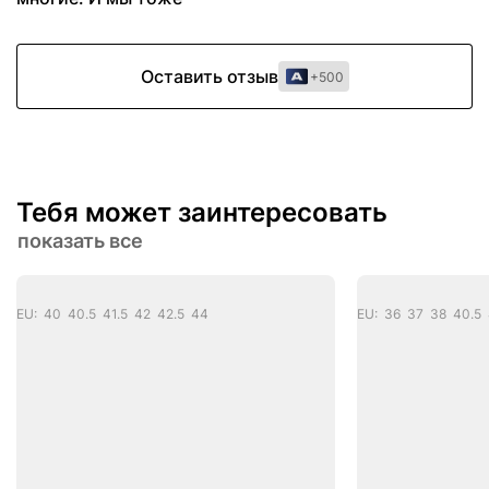
Оставить отзыв
+500
Тебя может заинтересовать
показать все
EU: 40 40.5 41.5 42 42.5 44
EU: 36 37 38 40.5 