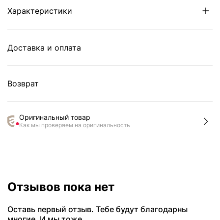
Характеристики
Доставка и оплата
Возврат
Оригинальный товар
Как мы проверяем на оригинальность
Отзывов пока нет
Оставь первый отзыв. Тебе будут благодарны
многие. И мы тоже