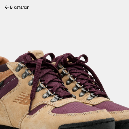
В каталог