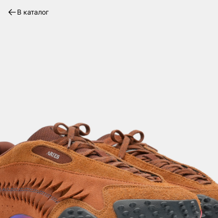
В каталог