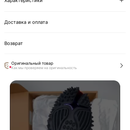
Характеристики
Доставка и оплата
Возврат
Оригинальный товар
Как мы проверяем на оригинальность