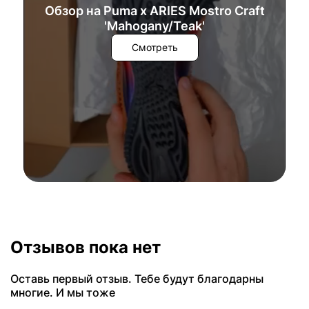
Обзор на Puma x ARIES Mostro Craft
'Mahogany/Teak'
Смотреть
Отзывов пока нет
Оставь первый отзыв. Тебе будут благодарны
многие. И мы тоже