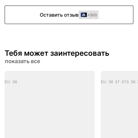
Оставить отзыв
+500
Тебя может заинтересовать
показать все
EU: 38
EU: 36 37 37.5 38 