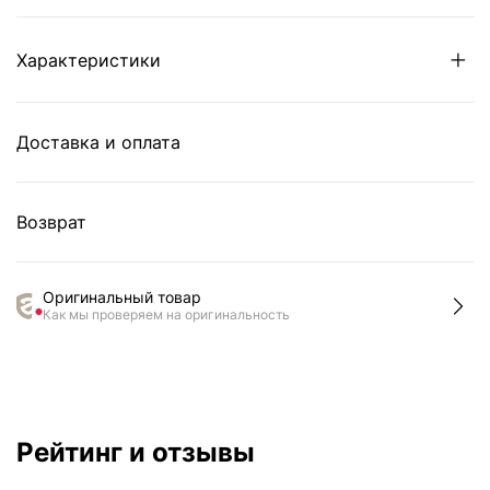
Характеристики
Доставка и оплата
Возврат
Оригинальный товар
Как мы проверяем на оригинальность
Рейтинг и отзывы