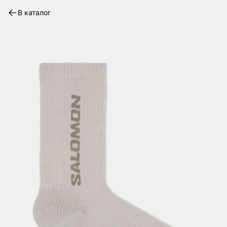
В каталог